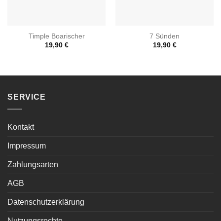
Timple Boarischer
7 Sünden
19,90
€
19,90
€
SERVICE
Kontakt
Impressum
Zahlungsarten
AGB
Datenschutzerklärung
Nutzungsrechte