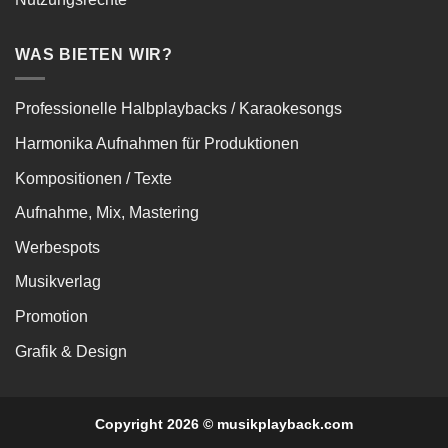
WAS BIETEN WIR?
Professionelle Halbplaybacks / Karaokesongs
Harmonika Aufnahmen für Produktionen
Kompositionen / Texte
Aufnahme, Mix, Mastering
Werbespots
Musikverlag
Promotion
Grafik & Design
Copyright 2026 © musikplayback.com