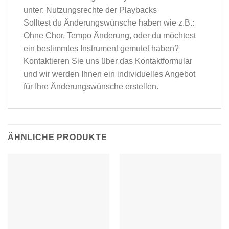
unter: Nutzungsrechte der Playbacks
Solltest du Änderungswünsche haben wie z.B.:
Ohne Chor, Tempo Änderung, oder du möchtest
ein bestimmtes Instrument gemutet haben?
Kontaktieren Sie uns über das
Kontaktformular
und wir werden Ihnen ein individuelles Angebot
für Ihre Änderungswünsche erstellen.
ÄHNLICHE PRODUKTE