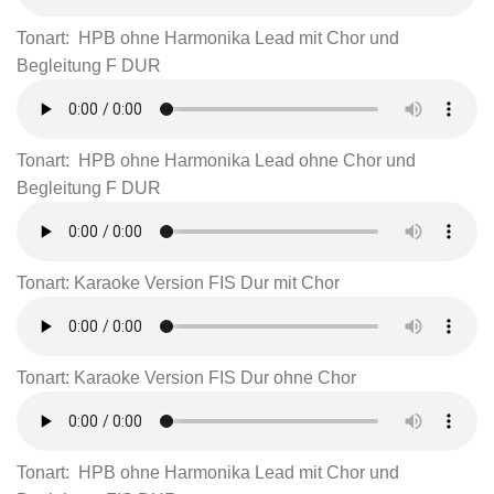
Tonart: HPB ohne Harmonika Lead mit Chor und
Begleitung F DUR
Tonart: HPB ohne Harmonika Lead ohne Chor und
Begleitung F DUR
Tonart: Karaoke Version FIS Dur mit Chor
Tonart: Karaoke Version FIS Dur ohne Chor
Tonart: HPB ohne Harmonika Lead mit Chor und