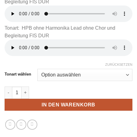
Begleitung FIS DUR
Tonart: HPB ohne Harmonika Lead ohne Chor und
Begleitung FIS DUR
ZURÜCKSETZEN
Tonart wählen
IN DEN WARENKORB