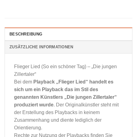
BESCHREIBUNG
ZUSÄTZLICHE INFORMATIONEN
Flieger Lied (So ein schöner Tag) – „Die jungen
Zillertaler“
Bei dem
Playback „Flieger Lied“ handelt es
sich um ein Playback das im Stil des
genannten Künstlers „Die jungen Zillertaler“
produziert wurde
. Der Originalkünstler steht mit
der Erstellung des Playbacks in keinem
Zusammenhang und diente lediglich der
Orientierung.
Rechte zur Nutzung der Playbacks finden Sie