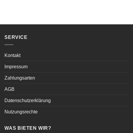
SERVICE
Kontakt
Impressum
Zahlungsarten
AGB
Datenschutzerklärung
Nutzungsrechte
WAS BIETEN WIR?