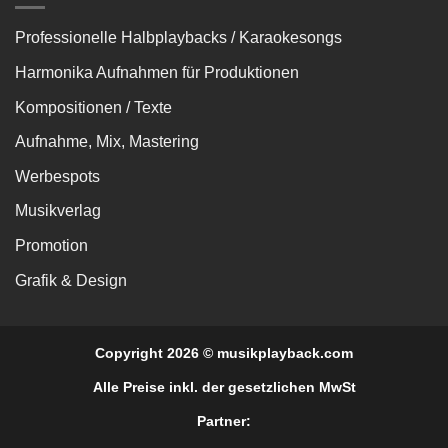
Professionelle Halbplaybacks / Karaokesongs
Harmonika Aufnahmen für Produktionen
Kompositionen / Texte
Aufnahme, Mix, Mastering
Werbespots
Musikverlag
Promotion
Grafik & Design
Copyright 2026 © musikplayback.com
Alle Preise inkl. der gesetzlichen MwSt
Partner: