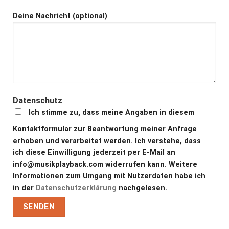
Deine Nachricht (optional)
Datenschutz
Ich stimme zu, dass meine Angaben in diesem
Kontaktformular zur Beantwortung meiner Anfrage
erhoben und verarbeitet werden. Ich verstehe, dass
ich diese Einwilligung jederzeit per E-Mail an
info@musikplayback.com widerrufen kann. Weitere
Informationen zum Umgang mit Nutzerdaten habe ich
in der
Datenschutzerklärung
nachgelesen.