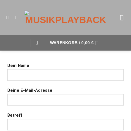
WARENKORB /
0,00
€
Dein Name
Deine E-Mail-Adresse
Betreff