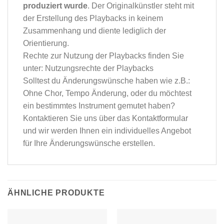
produziert wurde
. Der Originalkünstler steht mit
der Erstellung des Playbacks in keinem
Zusammenhang und diente lediglich der
Orientierung.
Rechte zur Nutzung der Playbacks finden Sie
unter: Nutzungsrechte der Playbacks
Solltest du Änderungswünsche haben wie z.B.:
Ohne Chor, Tempo Änderung, oder du möchtest
ein bestimmtes Instrument gemutet haben?
Kontaktieren Sie uns über das
Kontaktformular
und wir werden Ihnen ein individuelles Angebot
für Ihre Änderungswünsche erstellen.
ÄHNLICHE PRODUKTE