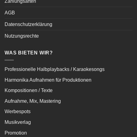
Zahlungsarten
AGB
Datenschutzerklärung
Nutzungsrechte
WAS BIETEN WIR?
Professionelle Halbplaybacks / Karaokesongs
Harmonika Aufnahmen für Produktionen
Kompositionen / Texte
Aufnahme, Mix, Mastering
Werbespots
Musikverlag
Promotion