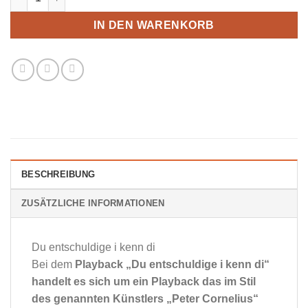
IN DEN WARENKORB
BESCHREIBUNG
ZUSÄTZLICHE INFORMATIONEN
Du entschuldige i kenn di
Bei dem
Playback „Du entschuldige i kenn di“
handelt es sich um ein Playback das im Stil
des genannten Künstlers „Peter Cornelius“