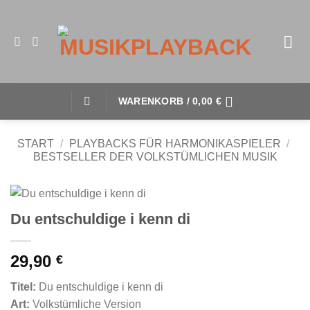
WARENKORB /
0,00
€
START
/
PLAYBACKS FÜR HARMONIKASPIELER
/
BESTSELLER DER VOLKSTÜMLICHEN MUSIK
Du entschuldige i kenn di
29,90
€
Titel:
Du entschuldige i kenn di
Art:
Volkstümliche Version