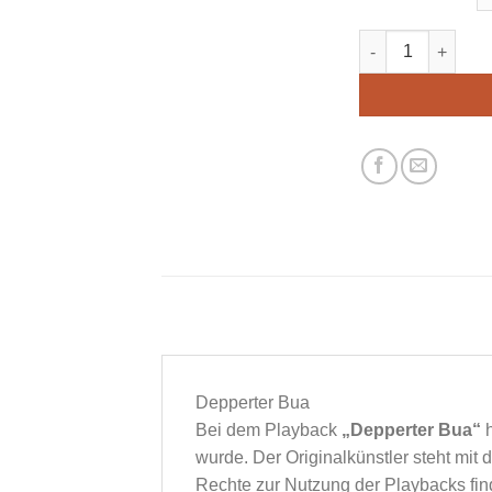
Depperter Bua
Bei dem Playback
„Depperter Bua“
wurde. Der Originalkünstler steht mit
Rechte zur Nutzung der Playbacks fin