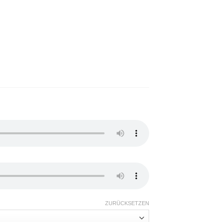
ZURÜCKSETZEN